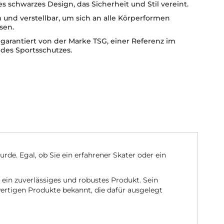
s schwarzes Design, das Sicherheit und Stil vereint.
und verstellbar, um sich an alle Körperformen
sen.
 garantiert von der Marke TSG, einer Referenz im
 des Sportsschutzes.
de. Egal, ob Sie ein erfahrener Skater oder ein
ein zuverlässiges und robustes Produkt. Sein
hwertigen Produkte bekannt, die dafür ausgelegt