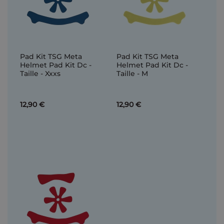
Pad Kit TSG Meta
Pad Kit TSG Meta
Helmet Pad Kit Dc -
Helmet Pad Kit Dc -
Taille - Xxxs
Taille - M
12,90 €
12,90 €