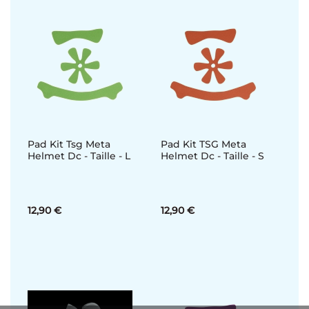
Pad Kit Tsg Meta
Pad Kit TSG Meta
Helmet Dc - Taille - L
Helmet Dc - Taille - S
12,90 €
12,90 €