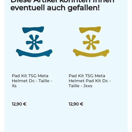
eventuell auch gefallen!
Pad Kit TSG Meta
Pad Kit TSG Meta
Helmet Dc - Taille -
Helmet Pad Kit Dc -
Xs
Taille - Jxxs
12,90 €
12,90 €