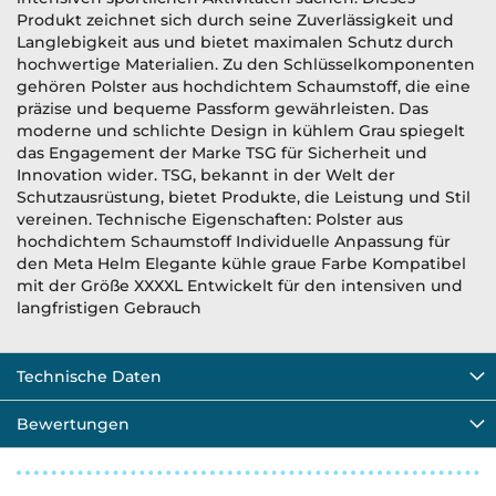
Produkt zeichnet sich durch seine Zuverlässigkeit und
Langlebigkeit aus und bietet maximalen Schutz durch
hochwertige Materialien. Zu den Schlüsselkomponenten
gehören Polster aus hochdichtem Schaumstoff, die eine
präzise und bequeme Passform gewährleisten. Das
moderne und schlichte Design in kühlem Grau spiegelt
das Engagement der Marke TSG für Sicherheit und
Innovation wider. TSG, bekannt in der Welt der
Schutzausrüstung, bietet Produkte, die Leistung und Stil
vereinen. Technische Eigenschaften: Polster aus
hochdichtem Schaumstoff Individuelle Anpassung für
den Meta Helm Elegante kühle graue Farbe Kompatibel
mit der Größe XXXXL Entwickelt für den intensiven und
langfristigen Gebrauch
Technische Daten
Bewertungen